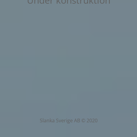
Under konstruktion
Slanka Sverige AB © 2020