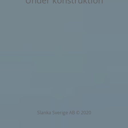
Under konstruktion
Slanka Sverige AB © 2020