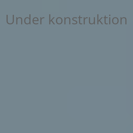
Under konstruktion