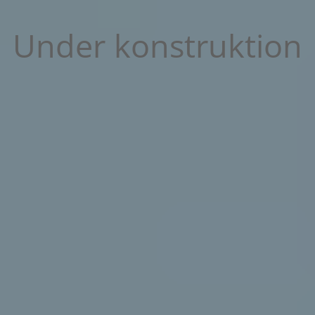
Under konstruktion