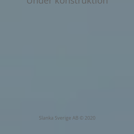
Under konstruktion
Slanka Sverige AB © 2020