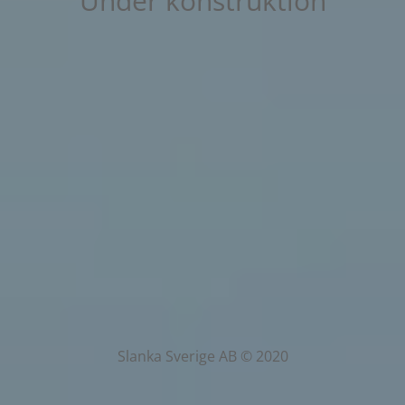
Under konstruktion
Slanka Sverige AB © 2020