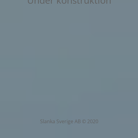
Under konstruktion
Slanka Sverige AB © 2020