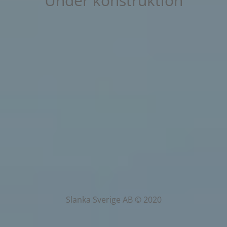
Under konstruktion
Slanka Sverige AB © 2020