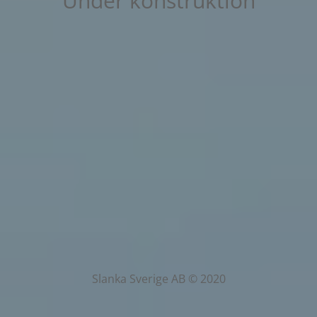
Under konstruktion
Slanka Sverige AB © 2020