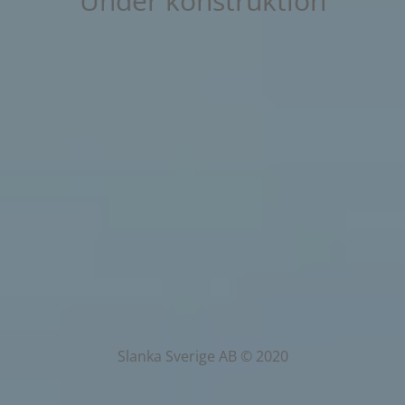
Under konstruktion
Slanka Sverige AB © 2020