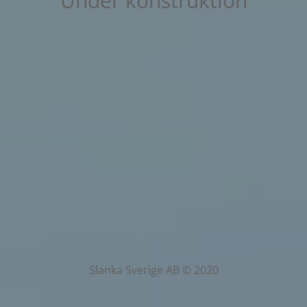
Under konstruktion
Slanka Sverige AB © 2020