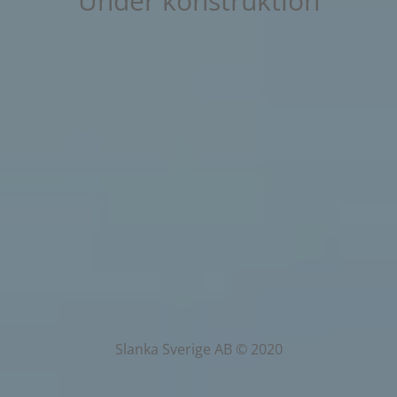
Under konstruktion
Slanka Sverige AB © 2020