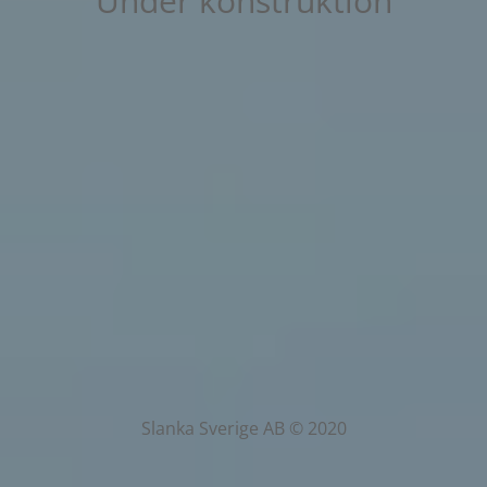
Under konstruktion
Slanka Sverige AB © 2020