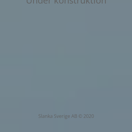
Under konstruktion
Slanka Sverige AB © 2020