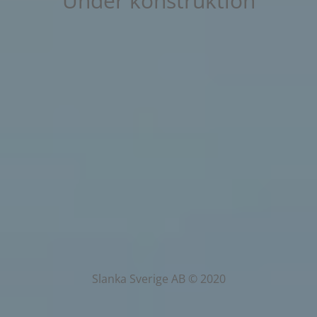
Under konstruktion
Slanka Sverige AB © 2020