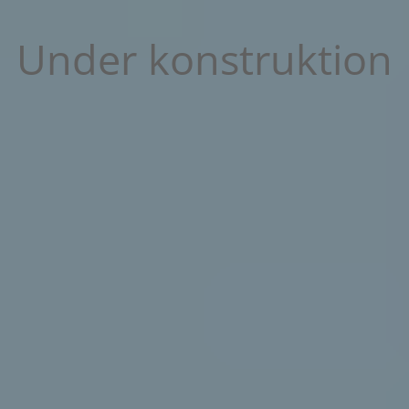
Under konstruktion