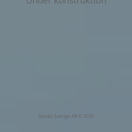
Under konstruktion
Slanka Sverige AB © 2020