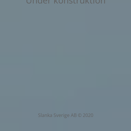
Under konstruktion
Slanka Sverige AB © 2020