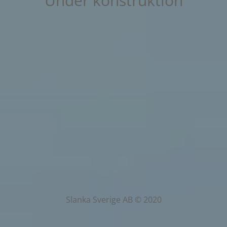
Under konstruktion
Slanka Sverige AB © 2020