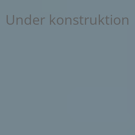
Under konstruktion