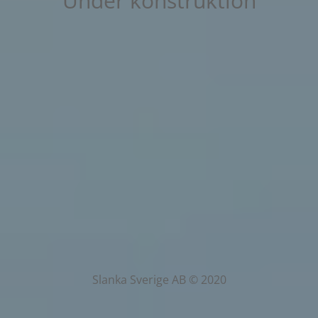
Under konstruktion
Slanka Sverige AB © 2020