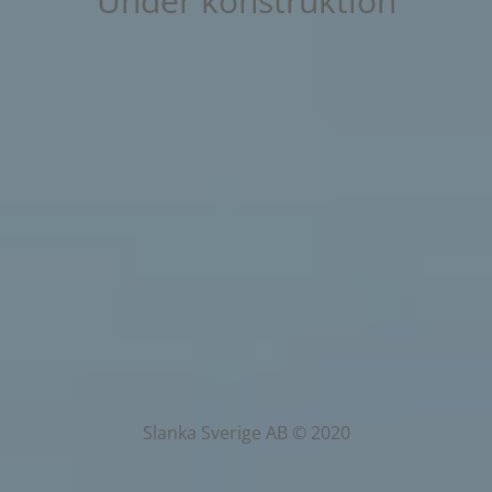
Under konstruktion
Slanka Sverige AB © 2020