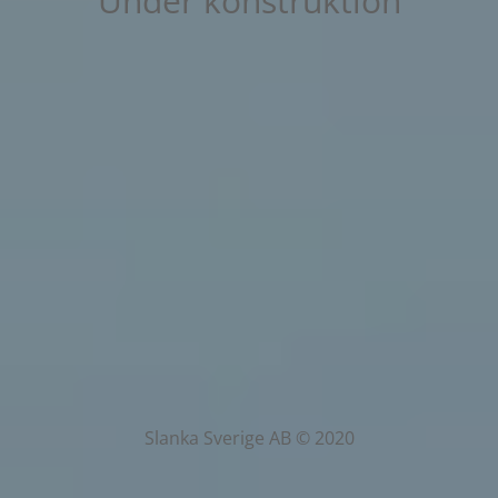
Under konstruktion
Slanka Sverige AB © 2020