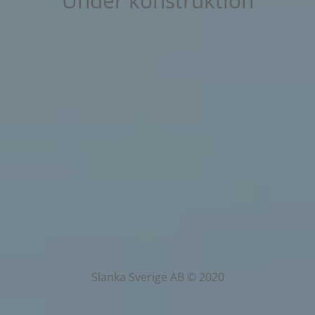
Under konstruktion
Slanka Sverige AB © 2020