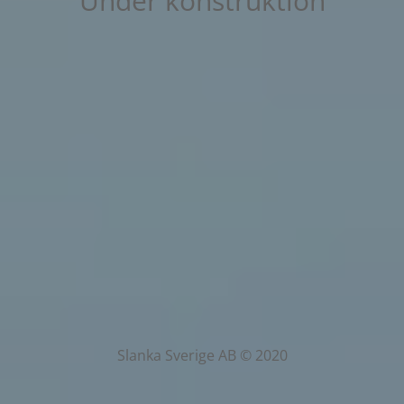
Under konstruktion
Slanka Sverige AB © 2020