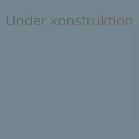
Under konstruktion