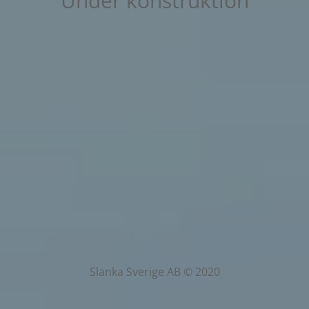
Under konstruktion
Slanka Sverige AB © 2020