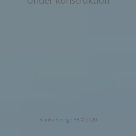
Under konstruktion
Slanka Sverige AB © 2020