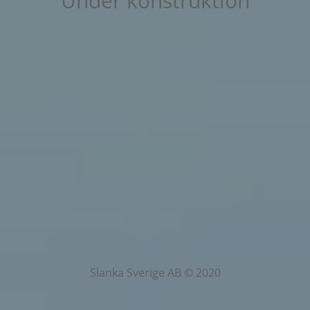
Under konstruktion
Slanka Sverige AB © 2020