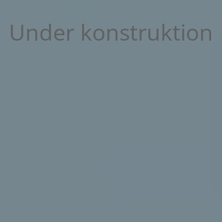
Under konstruktion