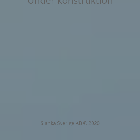
Under konstruktion
Slanka Sverige AB © 2020