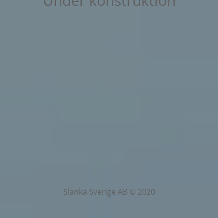
Under konstruktion
Slanka Sverige AB © 2020