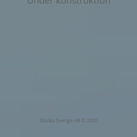
Under konstruktion
Slanka Sverige AB © 2020