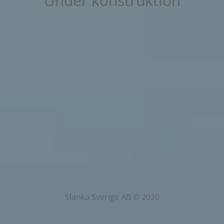
Under konstruktion
Slanka Sverige AB © 2020