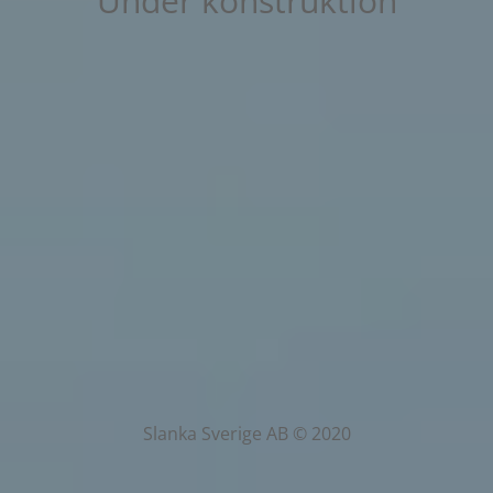
Under konstruktion
Slanka Sverige AB © 2020