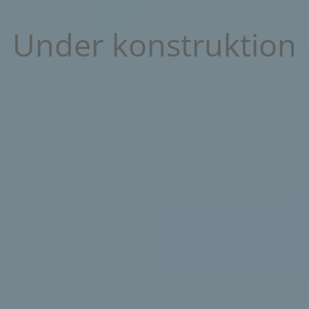
Under konstruktion