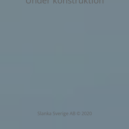
Under konstruktion
Slanka Sverige AB © 2020