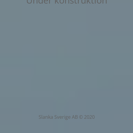
Under konstruktion
Slanka Sverige AB © 2020