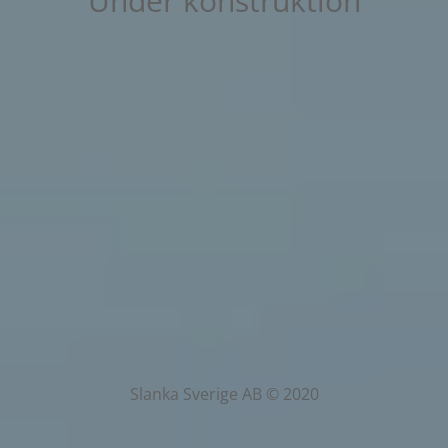
Under konstruktion
Slanka Sverige AB © 2020