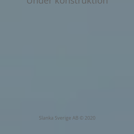
Under konstruktion
Slanka Sverige AB © 2020