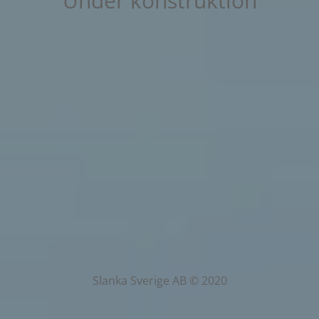
Under konstruktion
Slanka Sverige AB © 2020