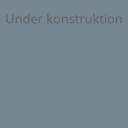
Under konstruktion