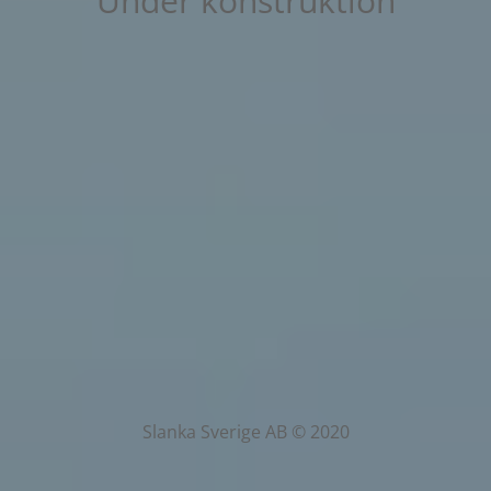
Under konstruktion
Slanka Sverige AB © 2020