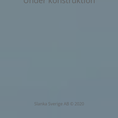
Under konstruktion
Slanka Sverige AB © 2020