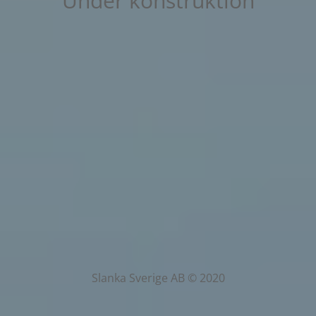
Under konstruktion
Slanka Sverige AB © 2020