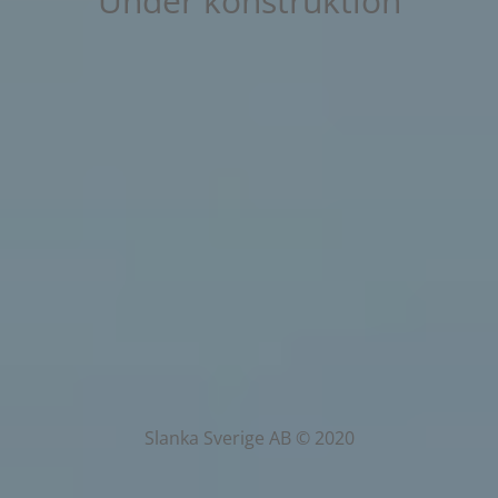
Under konstruktion
Slanka Sverige AB © 2020