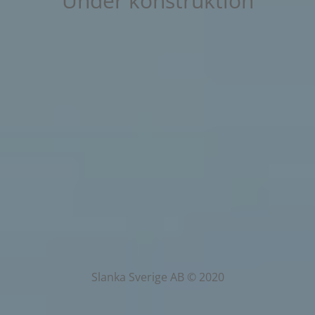
Under konstruktion
Slanka Sverige AB © 2020