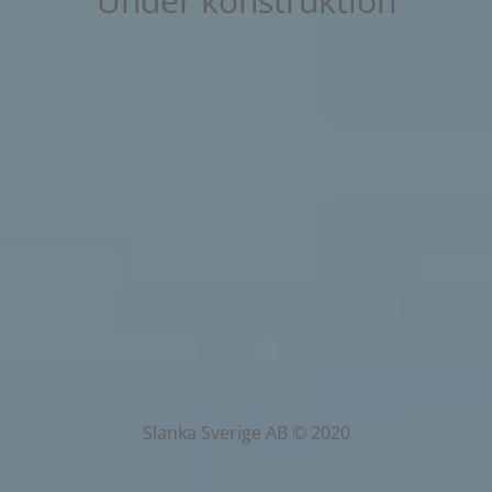
Under konstruktion
Slanka Sverige AB © 2020