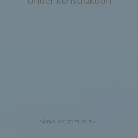
Under konstruktion
Slanka Sverige AB © 2020