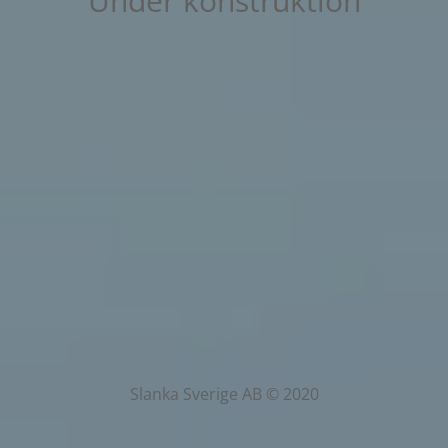
Under konstruktion
Slanka Sverige AB © 2020